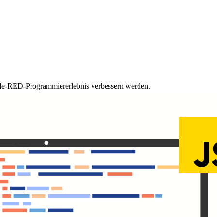
Node-RED-Programmiererlebnis verbessern werden.