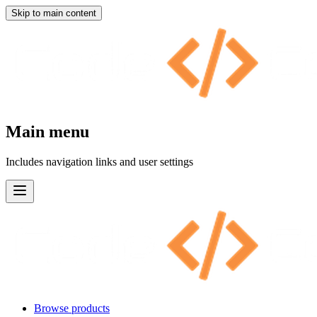
Skip to main content
Main menu
Includes navigation links and user settings
Browse products