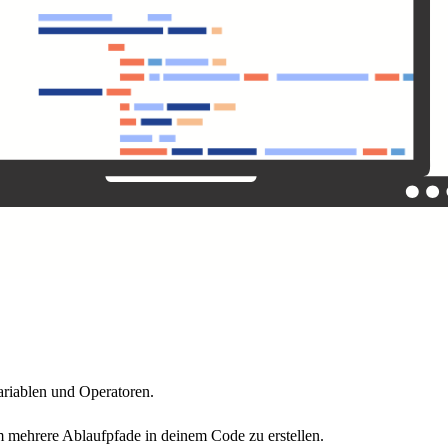
ariablen und Operatoren.
 mehrere Ablaufpfade in deinem Code zu erstellen.