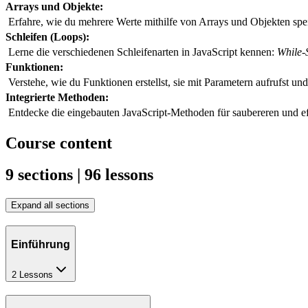
Arrays und Objekte:
 Erfahre, wie du mehrere Werte mithilfe von Arrays und Objekten spe
Schleifen (Loops):
 Lerne die verschiedenen Schleifenarten in JavaScript kennen: 
While-S
Funktionen:
 Verstehe, wie du Funktionen erstellst, sie mit Parametern aufrufst un
Integrierte Methoden:
 Entdecke die eingebauten JavaScript-Methoden für saubereren und ef
Course content
9 sections | 96 lessons
Expand all sections
Einführung
2 Lessons